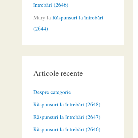
întrebări (2646)
Mary
la
Răspunsuri la întrebări
(2644)
Articole recente
Despre categorie
Răspunsuri la întrebări (2648)
Răspunsuri la întrebări (2647)
Răspunsuri la întrebări (2646)