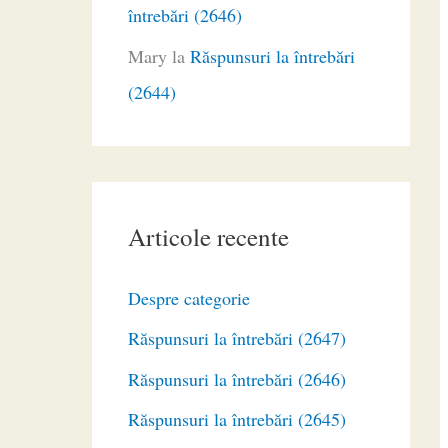
întrebări (2646)
Mary
la
Răspunsuri la întrebări
(2644)
Articole recente
Despre categorie
Răspunsuri la întrebări (2647)
Răspunsuri la întrebări (2646)
Răspunsuri la întrebări (2645)