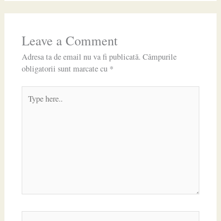
Leave a Comment
Adresa ta de email nu va fi publicată.
Câmpurile
obligatorii sunt marcate cu
*
Type
here..
Name*