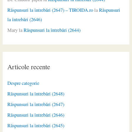
Răspunsuri la întrebări (2647) – TIROIDA.ro
la
Răspunsuri
la întrebări (2646)
Mary
la
Răspunsuri la întrebări (2644)
Articole recente
Despre categorie
Răspunsuri la întrebări (2648)
Răspunsuri la întrebări (2647)
Răspunsuri la întrebări (2646)
Răspunsuri la întrebări (2645)