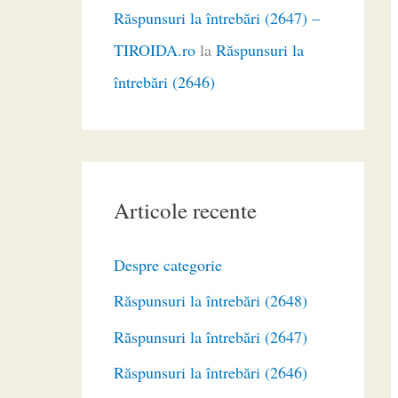
Răspunsuri la întrebări (2647) –
TIROIDA.ro
la
Răspunsuri la
întrebări (2646)
Articole recente
Despre categorie
Răspunsuri la întrebări (2648)
Răspunsuri la întrebări (2647)
Răspunsuri la întrebări (2646)