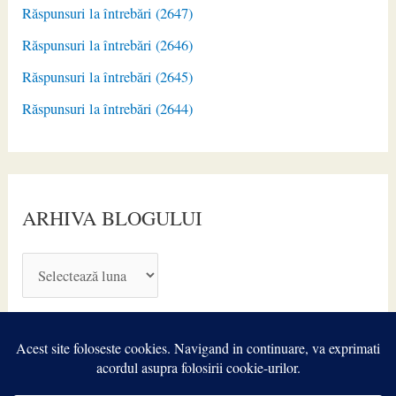
Răspunsuri la întrebări (2647)
Răspunsuri la întrebări (2646)
Răspunsuri la întrebări (2645)
Răspunsuri la întrebări (2644)
ARHIVA BLOGULUI
A
R
H
I
V