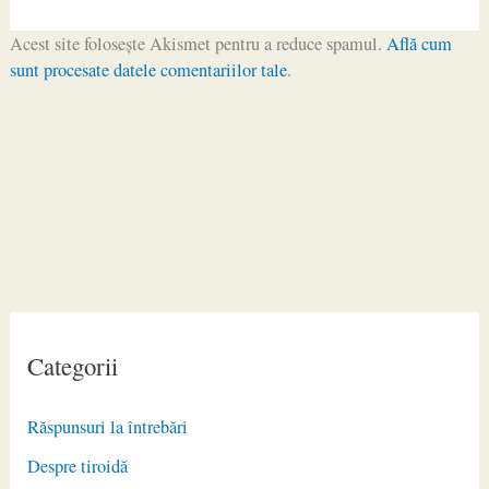
Acest site folosește Akismet pentru a reduce spamul.
Află cum
sunt procesate datele comentariilor tale
.
Categorii
Răspunsuri la întrebări
Despre tiroidă