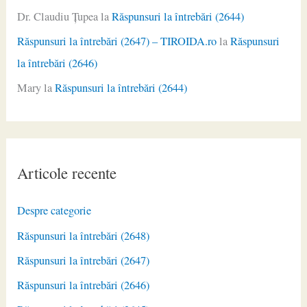
Dr. Claudiu Ţupea
la
Răspunsuri la întrebări (2644)
Răspunsuri la întrebări (2647) – TIROIDA.ro
la
Răspunsuri
la întrebări (2646)
Mary
la
Răspunsuri la întrebări (2644)
Articole recente
Despre categorie
Răspunsuri la întrebări (2648)
Răspunsuri la întrebări (2647)
Răspunsuri la întrebări (2646)