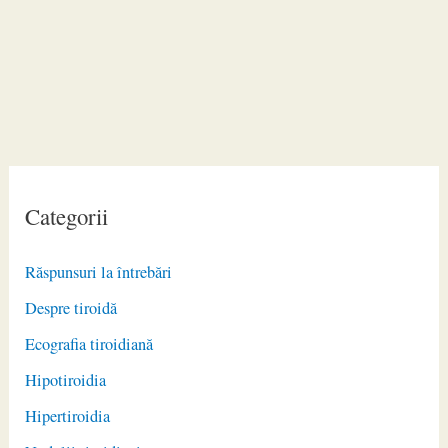
Categorii
Răspunsuri la întrebări
Despre tiroidă
Ecografia tiroidiană
Hipotiroidia
Hipertiroidia