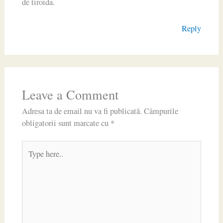
de tiroida.
Reply
Leave a Comment
Adresa ta de email nu va fi publicată.
Câmpurile
obligatorii sunt marcate cu
*
Type
here..