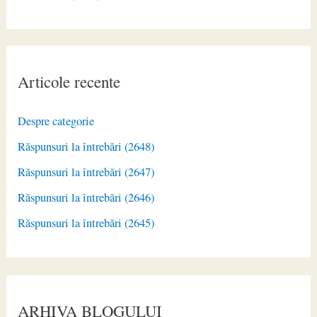
Articole recente
Despre categorie
Răspunsuri la întrebări (2648)
Răspunsuri la întrebări (2647)
Răspunsuri la întrebări (2646)
Răspunsuri la întrebări (2645)
ARHIVA BLOGULUI