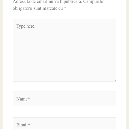
Adresa ta de email nu va fi publicată.
Câmpurile
obligatorii sunt marcate cu
*
Type
here..
Name*
Email*