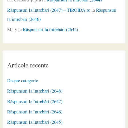
Răspunsuri la întrebări (2647) – TIROIDA.ro
la
Răspunsuri
la întrebări (2646)
Mary
la
Răspunsuri la întrebări (2644)
Articole recente
Despre categorie
Răspunsuri la întrebări (2648)
Răspunsuri la întrebări (2647)
Răspunsuri la întrebări (2646)
Răspunsuri la întrebări (2645)