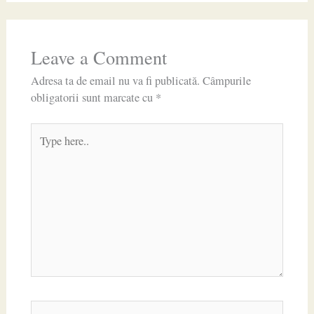
Leave a Comment
Adresa ta de email nu va fi publicată.
Câmpurile
obligatorii sunt marcate cu
*
Type
here..
Name*