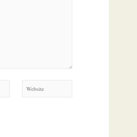
Website