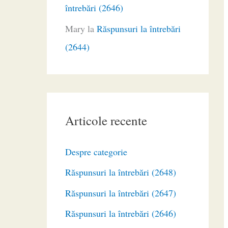
întrebări (2646)
Mary
la
Răspunsuri la întrebări
(2644)
Articole recente
Despre categorie
Răspunsuri la întrebări (2648)
Răspunsuri la întrebări (2647)
Răspunsuri la întrebări (2646)