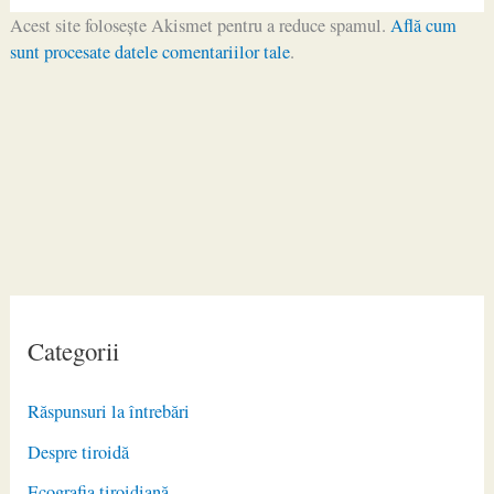
Acest site folosește Akismet pentru a reduce spamul.
Află cum
sunt procesate datele comentariilor tale
.
Categorii
Răspunsuri la întrebări
Despre tiroidă
Ecografia tiroidiană