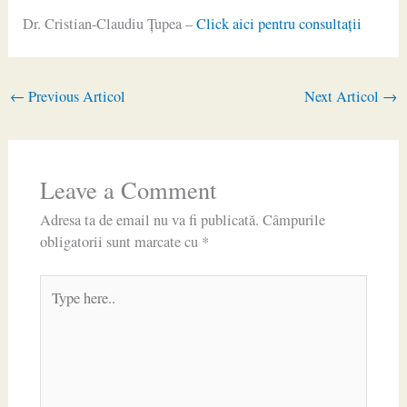
Dr. Cristian-Claudiu Ţupea –
Click aici pentru consultaţii
←
Previous Articol
Next Articol
→
Leave a Comment
Adresa ta de email nu va fi publicată.
Câmpurile
obligatorii sunt marcate cu
*
Type
here..