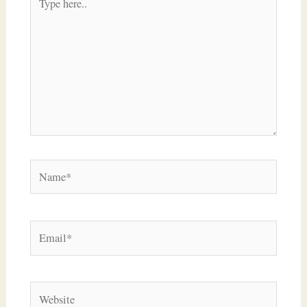
here..
Name*
Email*
Website