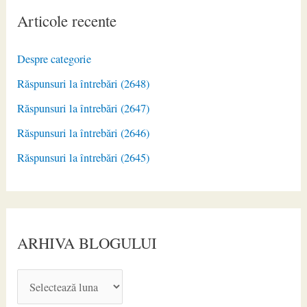
Articole recente
Despre categorie
Răspunsuri la întrebări (2648)
Răspunsuri la întrebări (2647)
Răspunsuri la întrebări (2646)
Răspunsuri la întrebări (2645)
ARHIVA BLOGULUI
A
R