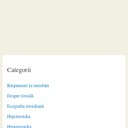
Categorii
Răspunsuri la întrebări
Despre tiroidă
Ecografia tiroidiană
Hipotiroidia
Hipertiroidia