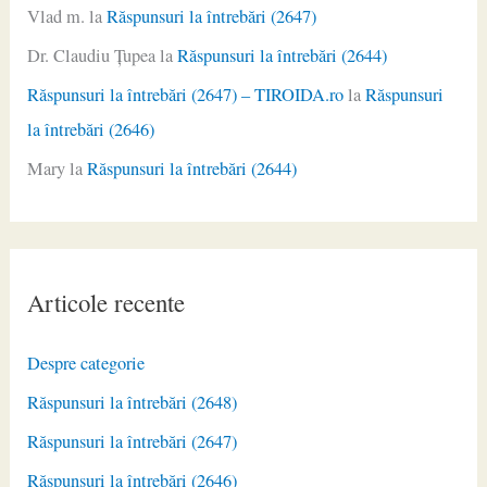
Vlad m.
la
Răspunsuri la întrebări (2647)
Dr. Claudiu Ţupea
la
Răspunsuri la întrebări (2644)
Răspunsuri la întrebări (2647) – TIROIDA.ro
la
Răspunsuri
la întrebări (2646)
Mary
la
Răspunsuri la întrebări (2644)
Articole recente
Despre categorie
Răspunsuri la întrebări (2648)
Răspunsuri la întrebări (2647)
Răspunsuri la întrebări (2646)