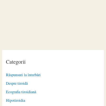
Categorii
Răspunsuri la întrebări
Despre tiroidă
Ecografia tiroidiană
Hipotiroidia