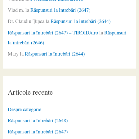
Vlad m.
la
Răspunsuri la întrebări (2647)
Dr. Claudiu Ţupea
la
Răspunsuri la întrebări (2644)
Răspunsuri la întrebări (2647) – TIROIDA.ro
la
Răspunsuri
la întrebări (2646)
Mary
la
Răspunsuri la întrebări (2644)
Articole recente
Despre categorie
Răspunsuri la întrebări (2648)
Răspunsuri la întrebări (2647)