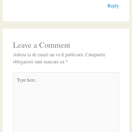
Reply
Leave a Comment
Adresa ta de email nu va fi publicată.
Câmpurile
obligatorii sunt marcate cu
*
Type
here..