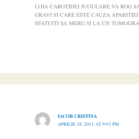
LOJA CAROTIDEI JUGULARE.VA ROG S
GRAVI SI CARE ESTE CAUZA APARITI
SFATUITI SA MERG SI LA UN TOMOG
IACOB CRISTINA
APRILIE 18, 2011 AT 9:03 PM