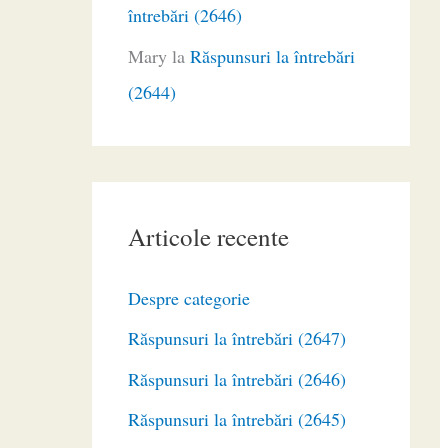
întrebări (2646)
Mary
la
Răspunsuri la întrebări
(2644)
Articole recente
Despre categorie
Răspunsuri la întrebări (2647)
Răspunsuri la întrebări (2646)
Răspunsuri la întrebări (2645)