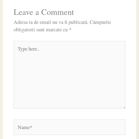
Leave a Comment
Adresa ta de email nu va fi publicată.
Câmpurile
obligatorii sunt marcate cu
*
Type
here..
Name*