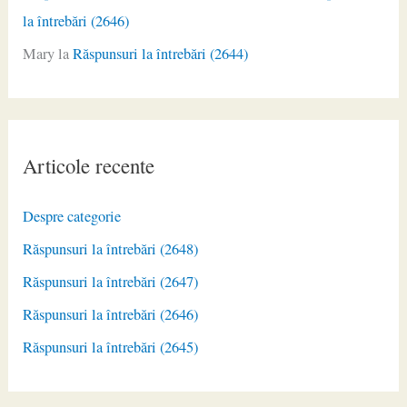
la întrebări (2646)
Mary
la
Răspunsuri la întrebări (2644)
Articole recente
Despre categorie
Răspunsuri la întrebări (2648)
Răspunsuri la întrebări (2647)
Răspunsuri la întrebări (2646)
Răspunsuri la întrebări (2645)