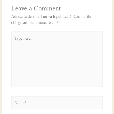
Leave a Comment
Adresa ta de email nu va fi publicată.
Câmpurile
obligatorii sunt marcate cu
*
Type
here..
Name*