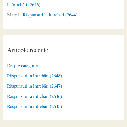
la întrebări (2646)
Mary
la
Răspunsuri la întrebări (2644)
Articole recente
Despre categorie
Răspunsuri la întrebări (2648)
Răspunsuri la întrebări (2647)
Răspunsuri la întrebări (2646)
Răspunsuri la întrebări (2645)