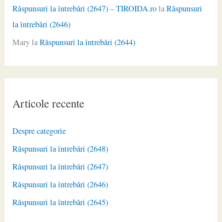
Răspunsuri la întrebări (2647) – TIROIDA.ro
la
Răspunsuri
la întrebări (2646)
Mary
la
Răspunsuri la întrebări (2644)
Articole recente
Despre categorie
Răspunsuri la întrebări (2648)
Răspunsuri la întrebări (2647)
Răspunsuri la întrebări (2646)
Răspunsuri la întrebări (2645)