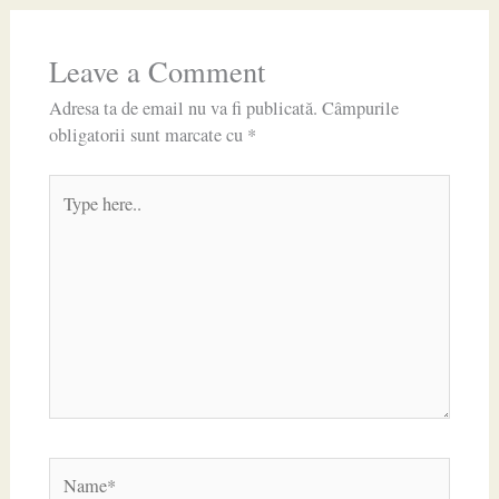
Leave a Comment
Adresa ta de email nu va fi publicată.
Câmpurile
obligatorii sunt marcate cu
*
Type
here..
Name*