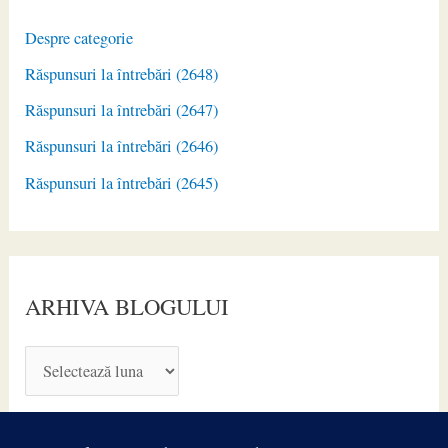
Despre categorie
Răspunsuri la întrebări (2648)
Răspunsuri la întrebări (2647)
Răspunsuri la întrebări (2646)
Răspunsuri la întrebări (2645)
ARHIVA BLOGULUI
A
R
H