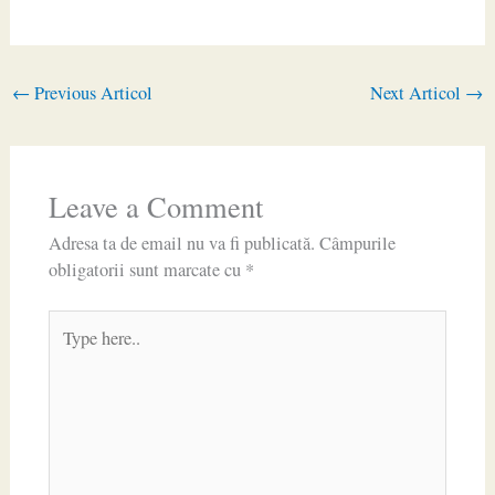
←
Previous Articol
Next Articol
→
Leave a Comment
Adresa ta de email nu va fi publicată.
Câmpurile
obligatorii sunt marcate cu
*
Type
here..