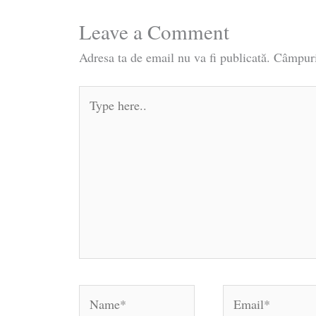
Leave a Comment
Adresa ta de email nu va fi publicată.
Câmpuri
Type
here..
Name*
Email*