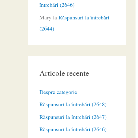
întrebări (2646)
Mary
la
Răspunsuri la întrebări
(2644)
Articole recente
Despre categorie
Răspunsuri la întrebări (2648)
Răspunsuri la întrebări (2647)
Răspunsuri la întrebări (2646)