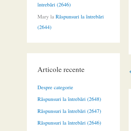
întrebări (2646)
Mary
la
Răspunsuri la întrebări
(2644)
Articole recente
Despre categorie
Răspunsuri la întrebări (2648)
Răspunsuri la întrebări (2647)
Răspunsuri la întrebări (2646)