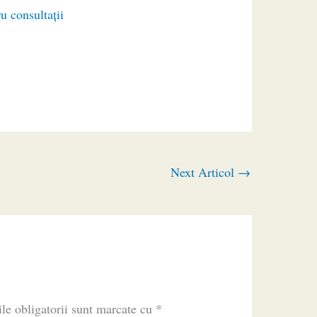
u consultaţii
Next Articol
→
le obligatorii sunt marcate cu
*