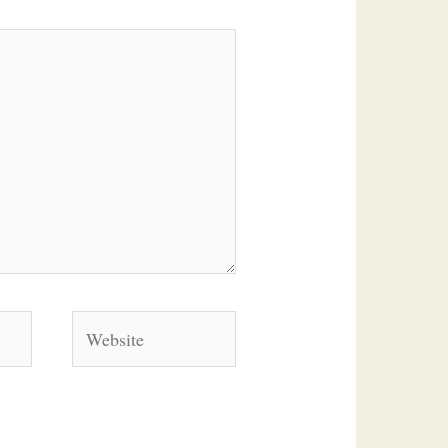
Website