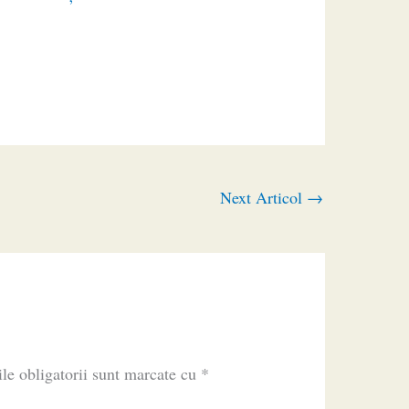
Next Articol
→
le obligatorii sunt marcate cu
*