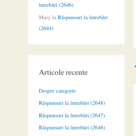
întrebări (2646)
Mary
la
Răspunsuri la întrebări
(2644)
Articole recente
Despre categorie
Răspunsuri la întrebări (2648)
Răspunsuri la întrebări (2647)
Răspunsuri la întrebări (2646)