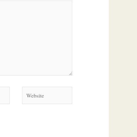
Website