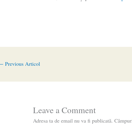
←
Previous Articol
Leave a Comment
Adresa ta de email nu va fi publicată.
Câmpuri