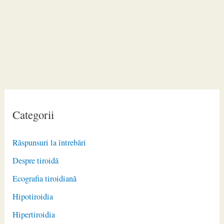
Categorii
Răspunsuri la întrebări
Despre tiroidă
Ecografia tiroidiană
Hipotiroidia
Hipertiroidia