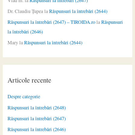
Vlad m.
la
Răspunsuri la întrebări (2647)
Dr. Claudiu Ţupea
la
Răspunsuri la întrebări (2644)
Răspunsuri la întrebări (2647) – TIROIDA.ro
la
Răspunsuri
la întrebări (2646)
Mary
la
Răspunsuri la întrebări (2644)
Articole recente
Despre categorie
Răspunsuri la întrebări (2648)
Răspunsuri la întrebări (2647)
Răspunsuri la întrebări (2646)