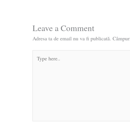
Leave a Comment
Adresa ta de email nu va fi publicată.
Câmpuri
Type
here..