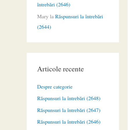
întrebări (2646)
Mary
la
Răspunsuri la întrebări
(2644)
Articole recente
Despre categorie
Răspunsuri la întrebări (2648)
Răspunsuri la întrebări (2647)
Răspunsuri la întrebări (2646)