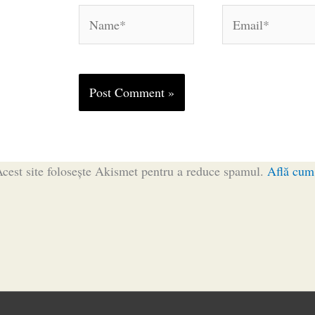
Name*
Email*
cest site folosește Akismet pentru a reduce spamul.
Află cum 