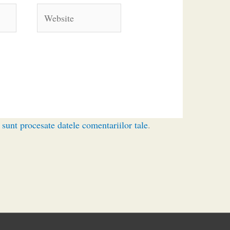
Website
sunt procesate datele comentariilor tale
.