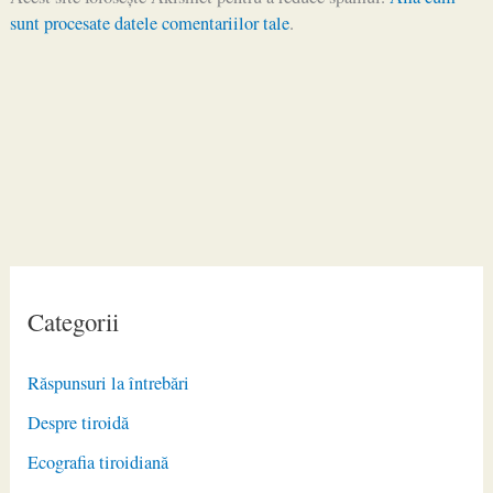
sunt procesate datele comentariilor tale
.
Categorii
Răspunsuri la întrebări
Despre tiroidă
Ecografia tiroidiană