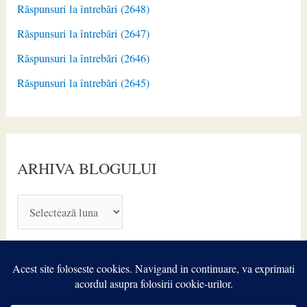
Răspunsuri la întrebări (2648)
Răspunsuri la întrebări (2647)
Răspunsuri la întrebări (2646)
Răspunsuri la întrebări (2645)
ARHIVA BLOGULUI
A
R
H
I
V