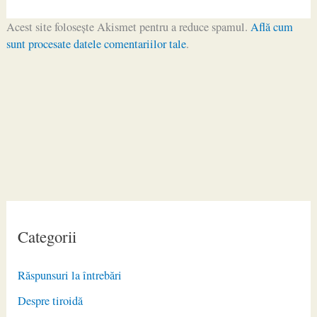
Acest site folosește Akismet pentru a reduce spamul.
Află cum
sunt procesate datele comentariilor tale
.
Categorii
Răspunsuri la întrebări
Despre tiroidă