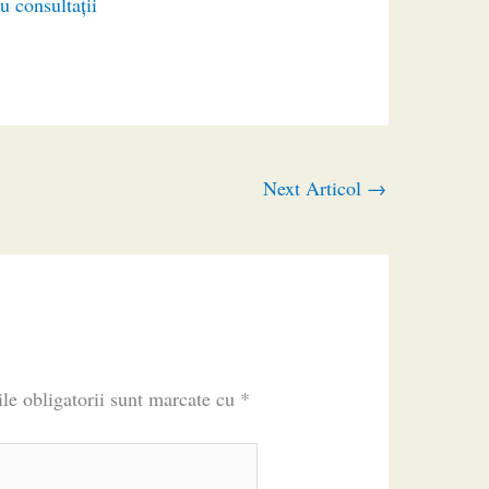
u consultaţii
Next Articol
→
le obligatorii sunt marcate cu
*