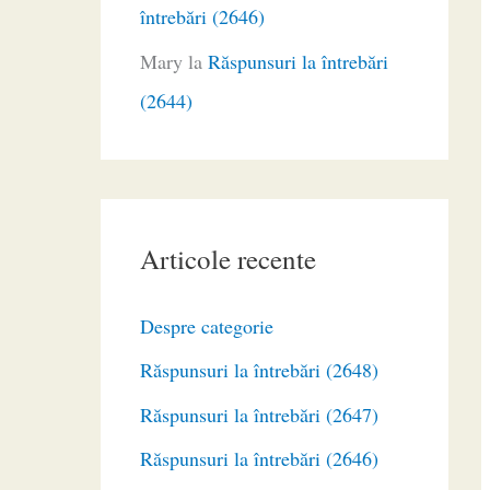
întrebări (2646)
Mary
la
Răspunsuri la întrebări
(2644)
Articole recente
Despre categorie
Răspunsuri la întrebări (2648)
Răspunsuri la întrebări (2647)
Răspunsuri la întrebări (2646)