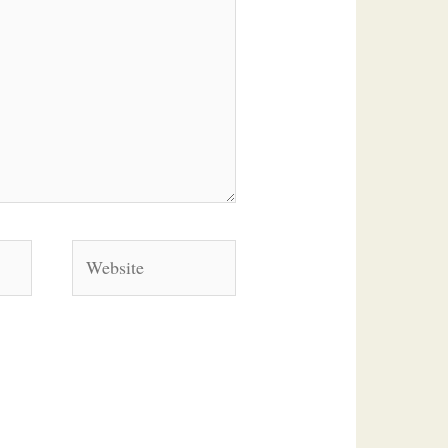
Website