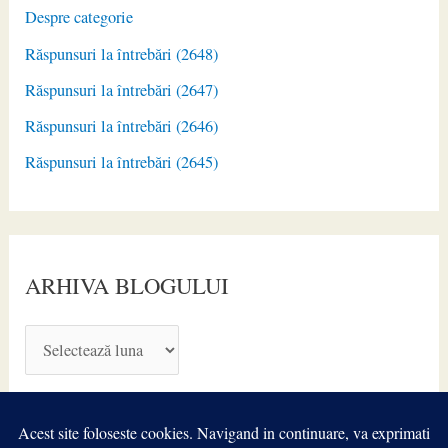
Despre categorie
Răspunsuri la întrebări (2648)
Răspunsuri la întrebări (2647)
Răspunsuri la întrebări (2646)
Răspunsuri la întrebări (2645)
ARHIVA BLOGULUI
A
R
H
I