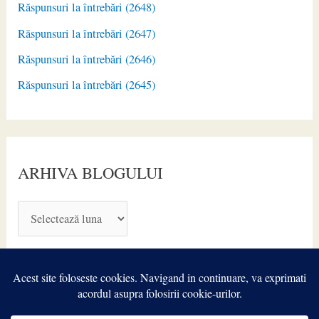
Răspunsuri la întrebări (2648)
Răspunsuri la întrebări (2647)
Răspunsuri la întrebări (2646)
Răspunsuri la întrebări (2645)
ARHIVA BLOGULUI
A
R
H
I
V