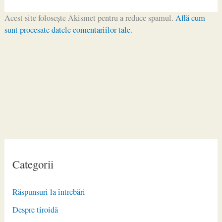
Acest site folosește Akismet pentru a reduce spamul.
Află cum
sunt procesate datele comentariilor tale
.
Categorii
Răspunsuri la întrebări
Despre tiroidă