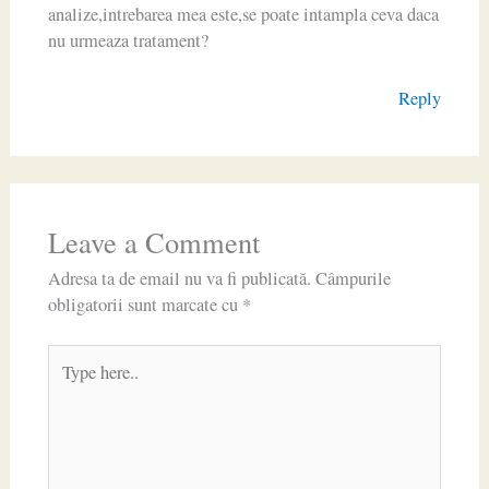
analize,intrebarea mea este,se poate intampla ceva daca
nu urmeaza tratament?
Reply
Leave a Comment
Adresa ta de email nu va fi publicată.
Câmpurile
obligatorii sunt marcate cu
*
Type
here..