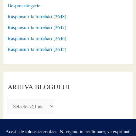
Despre categorie
Răspunsuri la întrebări (2648)
Răspunsuri la întrebări (2647)
Răspunsuri la întrebări (2646)
Răspunsuri la întrebări (2645)
ARHIVA BLOGULUI
A
R
H
I