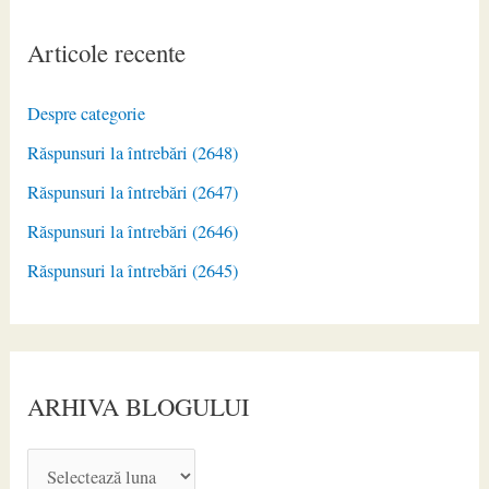
Articole recente
Despre categorie
Răspunsuri la întrebări (2648)
Răspunsuri la întrebări (2647)
Răspunsuri la întrebări (2646)
Răspunsuri la întrebări (2645)
ARHIVA BLOGULUI
A