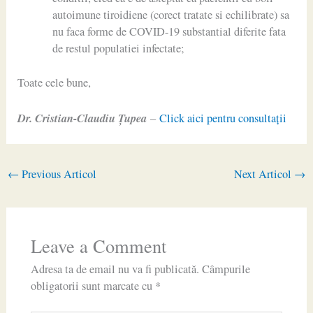
autoimune tiroidiene (corect tratate si echilibrate) sa
nu faca forme de COVID-19 substantial diferite fata
de restul populatiei infectate;
Toate cele bune,
Dr. Cristian-Claudiu Ţupea
–
Click aici pentru consultaţii
←
Previous Articol
Next Articol
→
Leave a Comment
Adresa ta de email nu va fi publicată.
Câmpurile
obligatorii sunt marcate cu
*