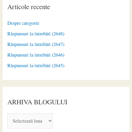
Articole recente
Despre categorie
Răspunsuri la întrebări (2648)
Răspunsuri la întrebări (2647)
Răspunsuri la întrebări (2646)
Răspunsuri la întrebări (2645)
ARHIVA BLOGULUI
A
R