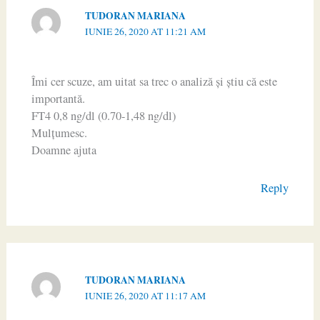
TUDORAN MARIANA
IUNIE 26, 2020 AT 11:21 AM
Îmi cer scuze, am uitat sa trec o analiză și știu că este
importantă.
FT4 0,8 ng/dl (0.70-1,48 ng/dl)
Mulțumesc.
Doamne ajuta
Reply
TUDORAN MARIANA
IUNIE 26, 2020 AT 11:17 AM