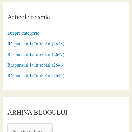
Articole recente
Despre categorie
Răspunsuri la întrebări (2648)
Răspunsuri la întrebări (2647)
Răspunsuri la întrebări (2646)
Răspunsuri la întrebări (2645)
ARHIVA BLOGULUI
A