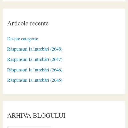
Articole recente
Despre categorie
Răspunsuri la întrebări (2648)
Răspunsuri la întrebări (2647)
Răspunsuri la întrebări (2646)
Răspunsuri la întrebări (2645)
ARHIVA BLOGULUI