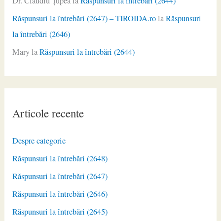
Dr. Claudiu Ţupea
la
Răspunsuri la întrebări (2644)
Răspunsuri la întrebări (2647) – TIROIDA.ro
la
Răspunsuri
la întrebări (2646)
Mary
la
Răspunsuri la întrebări (2644)
Articole recente
Despre categorie
Răspunsuri la întrebări (2648)
Răspunsuri la întrebări (2647)
Răspunsuri la întrebări (2646)
Răspunsuri la întrebări (2645)