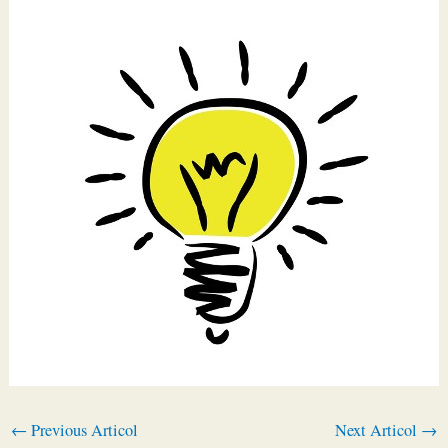
←
Previous Articol
Next Articol
→