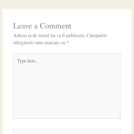
Leave a Comment
Adresa ta de email nu va fi publicată.
Câmpurile
obligatorii sunt marcate cu
*
Type
here..
Name*