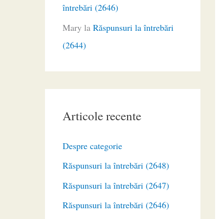
întrebări (2646)
Mary
la
Răspunsuri la întrebări
(2644)
Articole recente
Despre categorie
Răspunsuri la întrebări (2648)
Răspunsuri la întrebări (2647)
Răspunsuri la întrebări (2646)