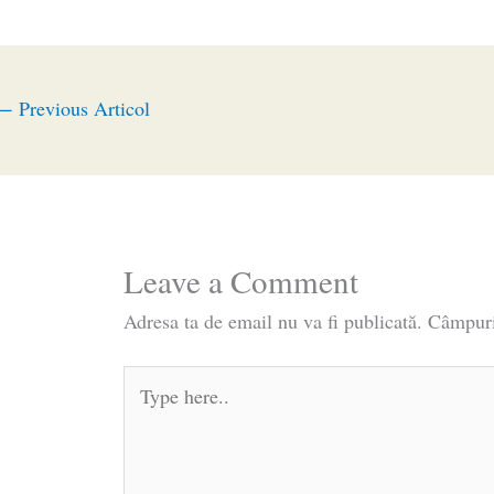
←
Previous Articol
Leave a Comment
Adresa ta de email nu va fi publicată.
Câmpuri
Type
here..