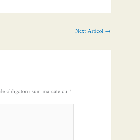
Next Articol
→
le obligatorii sunt marcate cu
*