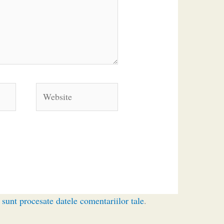
Website
sunt procesate datele comentariilor tale
.