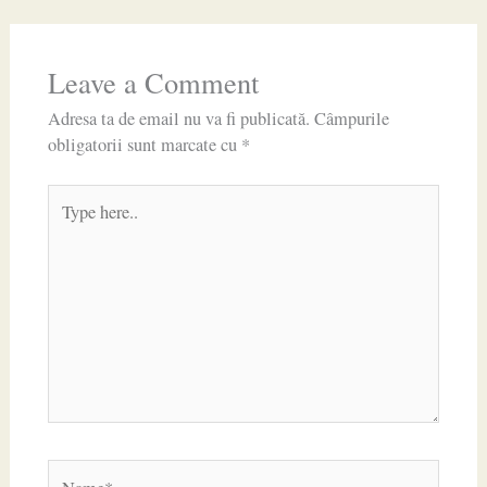
Leave a Comment
Adresa ta de email nu va fi publicată.
Câmpurile
obligatorii sunt marcate cu
*
Type
here..
Name*