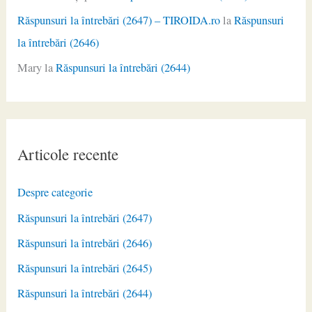
Răspunsuri la întrebări (2647) – TIROIDA.ro
la
Răspunsuri
la întrebări (2646)
Mary
la
Răspunsuri la întrebări (2644)
Articole recente
Despre categorie
Răspunsuri la întrebări (2647)
Răspunsuri la întrebări (2646)
Răspunsuri la întrebări (2645)
Răspunsuri la întrebări (2644)