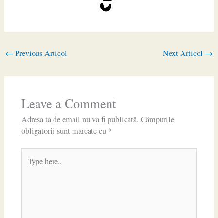
←
Previous Articol
Next Articol
→
Leave a Comment
Adresa ta de email nu va fi publicată.
Câmpurile
obligatorii sunt marcate cu
*
Type
here..