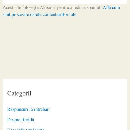
Acest site folosește Akismet pentru a reduce spamul.
Află cum
sunt procesate datele comentariilor tale
.
Categorii
Răspunsuri la întrebări
Despre tiroidă