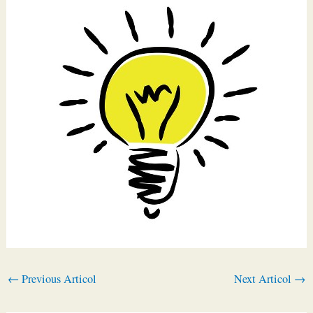
←
Previous Articol
Next Articol
→