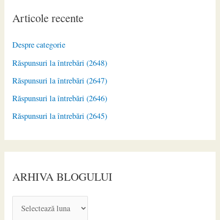
Articole recente
Despre categorie
Răspunsuri la întrebări (2648)
Răspunsuri la întrebări (2647)
Răspunsuri la întrebări (2646)
Răspunsuri la întrebări (2645)
ARHIVA BLOGULUI
A
R