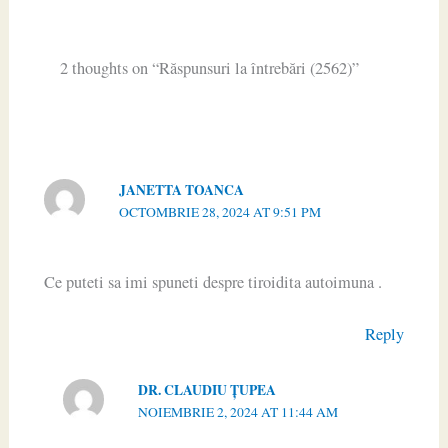
2 thoughts on “Răspunsuri la întrebări (2562)”
JANETTA TOANCA
OCTOMBRIE 28, 2024 AT 9:51 PM
Ce puteti sa imi spuneti despre tiroidita autoimuna .
Reply
DR. CLAUDIU ŢUPEA
NOIEMBRIE 2, 2024 AT 11:44 AM