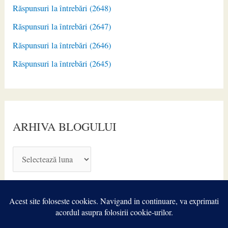
Răspunsuri la întrebări (2648)
Răspunsuri la întrebări (2647)
Răspunsuri la întrebări (2646)
Răspunsuri la întrebări (2645)
ARHIVA BLOGULUI
A
R
H
I
V