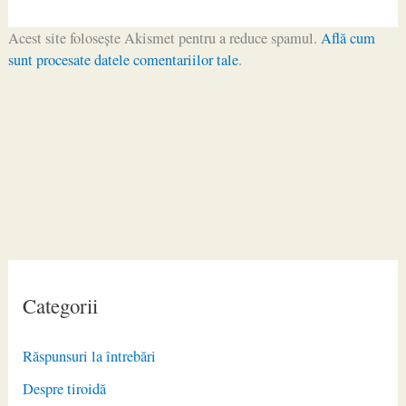
Acest site folosește Akismet pentru a reduce spamul.
Află cum
sunt procesate datele comentariilor tale
.
Categorii
Răspunsuri la întrebări
Despre tiroidă