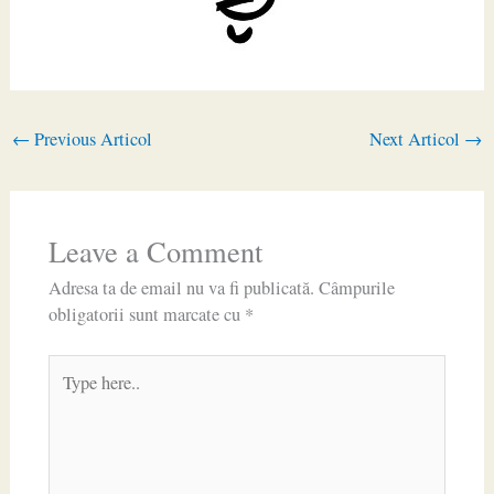
←
Previous Articol
Next Articol
→
Leave a Comment
Adresa ta de email nu va fi publicată.
Câmpurile
obligatorii sunt marcate cu
*
Type
here..