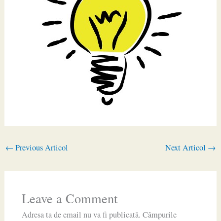
←
Previous Articol
Next Articol
→
Leave a Comment
Adresa ta de email nu va fi publicată.
Câmpurile