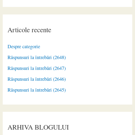
Articole recente
Despre categorie
Răspunsuri la întrebări (2648)
Răspunsuri la întrebări (2647)
Răspunsuri la întrebări (2646)
Răspunsuri la întrebări (2645)
ARHIVA BLOGULUI