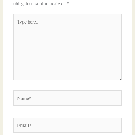
obligatorii sunt marcate cu
*
Type
here..
Name*
Email*