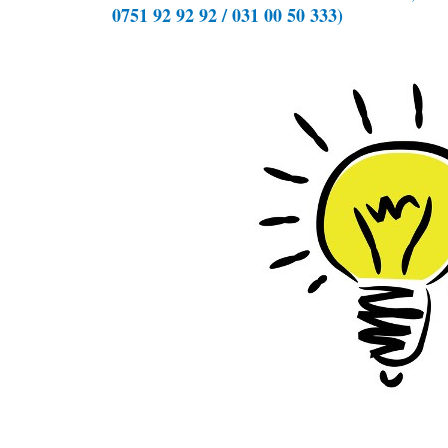
0751 92 92 92 / 031 00 50 333)