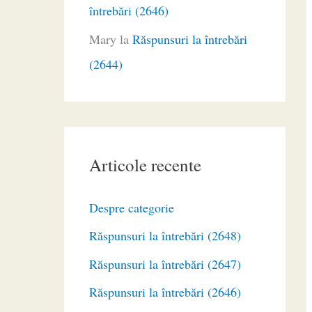
întrebări (2646)
Mary
la
Răspunsuri la întrebări
(2644)
Articole recente
Despre categorie
Răspunsuri la întrebări (2648)
Răspunsuri la întrebări (2647)
Răspunsuri la întrebări (2646)