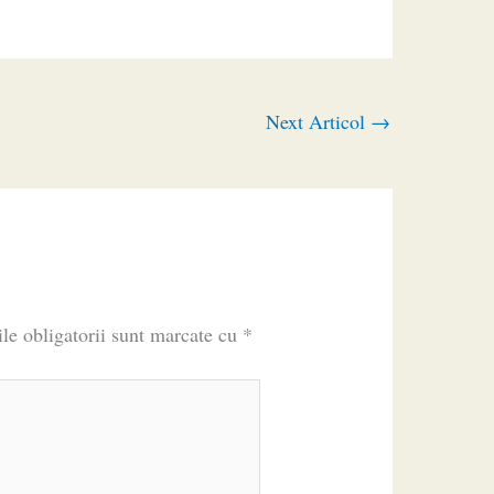
Next Articol
→
le obligatorii sunt marcate cu
*