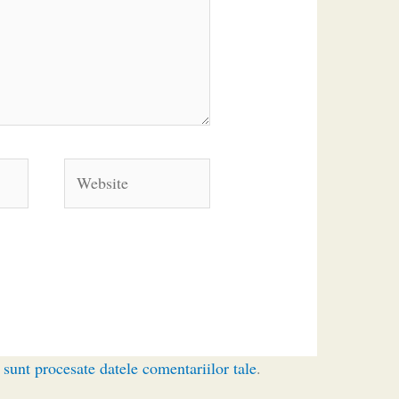
Website
sunt procesate datele comentariilor tale
.