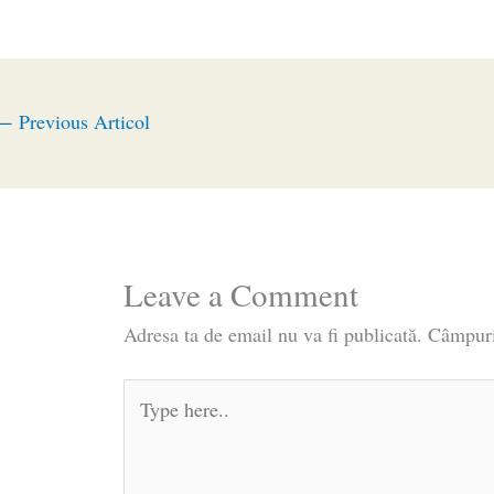
←
Previous Articol
Leave a Comment
Adresa ta de email nu va fi publicată.
Câmpuri
Type
here..