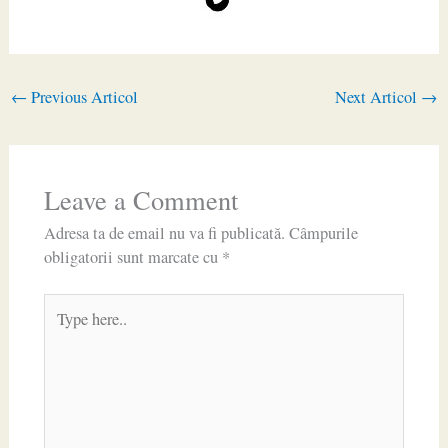
←
Previous Articol
Next Articol
→
Leave a Comment
Adresa ta de email nu va fi publicată.
Câmpurile
obligatorii sunt marcate cu
*
Type
here..