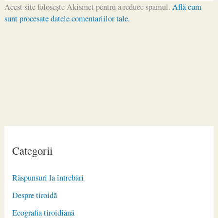
Acest site folosește Akismet pentru a reduce spamul.
Află cum
sunt procesate datele comentariilor tale
.
Categorii
Răspunsuri la întrebări
Despre tiroidă
Ecografia tiroidiană