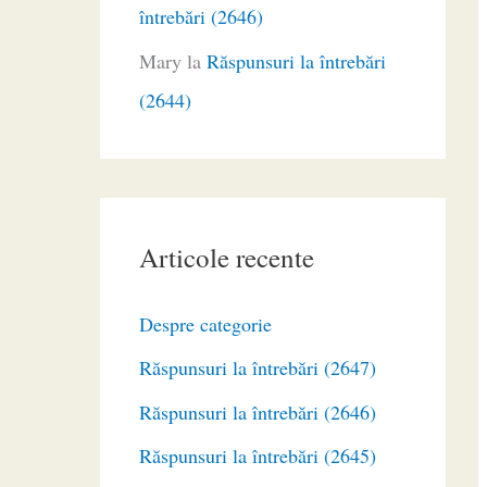
întrebări (2646)
Mary
la
Răspunsuri la întrebări
(2644)
Articole recente
Despre categorie
Răspunsuri la întrebări (2647)
Răspunsuri la întrebări (2646)
Răspunsuri la întrebări (2645)