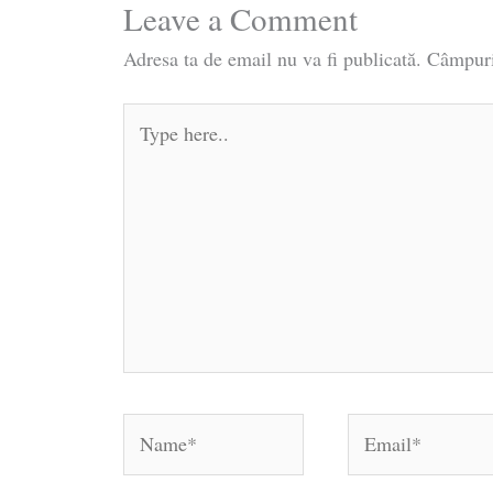
Leave a Comment
Adresa ta de email nu va fi publicată.
Câmpuri
Type
here..
Name*
Email*