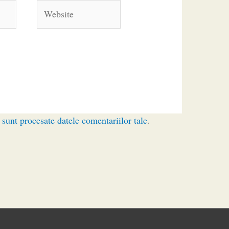
Website
sunt procesate datele comentariilor tale
.