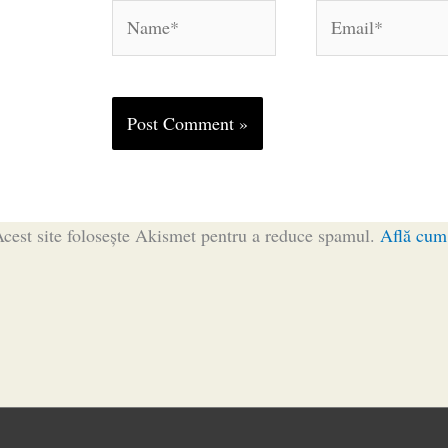
Name*
Email*
cest site folosește Akismet pentru a reduce spamul.
Află cum 