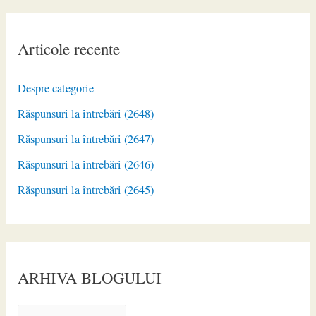
Articole recente
Despre categorie
Răspunsuri la întrebări (2648)
Răspunsuri la întrebări (2647)
Răspunsuri la întrebări (2646)
Răspunsuri la întrebări (2645)
ARHIVA BLOGULUI
A