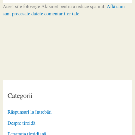
Acest site folosește Akismet pentru a reduce spamul.
Află cum
sunt procesate datele comentariilor tale
.
Categorii
Răspunsuri la întrebări
Despre tiroidă
Ecografia tiroidiană