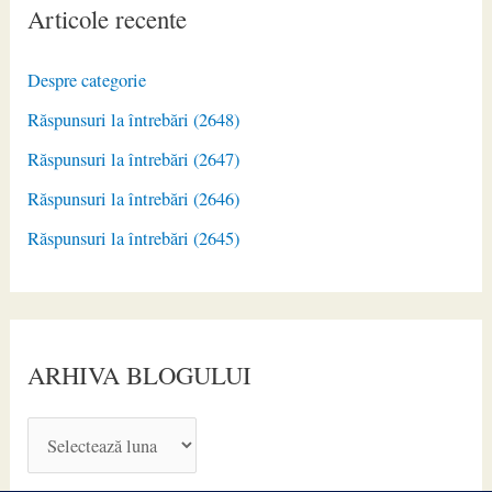
Articole recente
Despre categorie
Răspunsuri la întrebări (2648)
Răspunsuri la întrebări (2647)
Răspunsuri la întrebări (2646)
Răspunsuri la întrebări (2645)
ARHIVA BLOGULUI
A
R