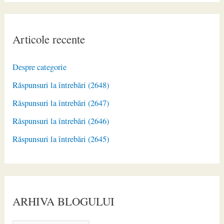
Articole recente
Despre categorie
Răspunsuri la întrebări (2648)
Răspunsuri la întrebări (2647)
Răspunsuri la întrebări (2646)
Răspunsuri la întrebări (2645)
ARHIVA BLOGULUI